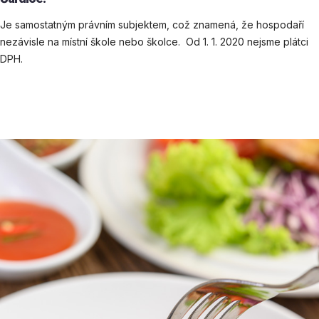
Je samostatným právním subjektem, což znamená, že hospodaří
nezávisle na místní škole nebo školce. Od 1. 1. 2020 nejsme plátci
DPH.